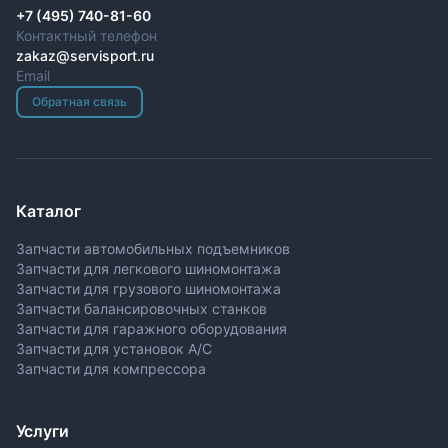
+7 (495) 740-81-60
Контактный телефон
zakaz@servisport.ru
Email
Обратная связь
Каталог
Запчасти автомобильных подъемников
Запчасти для легкового шиномонтажа
Запчасти для грузового шиномонтажа
Запчасти балансировочных станков
Запчасти для гаражного оборудования
Запчасти для установок A/C
Запчасти для компрессора
Услуги