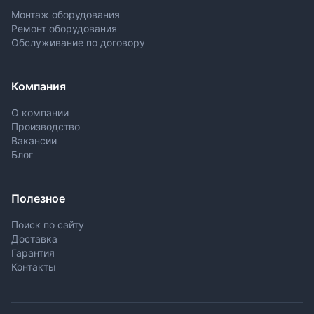
Монтаж оборудования
Ремонт оборудования
Обслуживание по договору
Компания
О компании
Производство
Вакансии
Блог
Полезное
Поиск по сайту
Доставка
Гарантия
Контакты