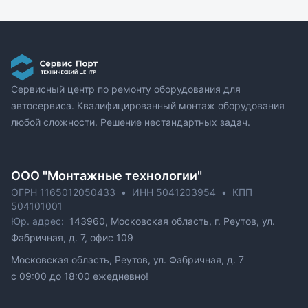
Сервисный центр по ремонту оборудования для
автосервиса. Квалифицированный монтаж оборудования
любой сложности. Решение нестандартных задач.
ОOO "Монтажные технологии"
ОГРН 1165012050433
•
ИНН 5041203954
•
КПП
504101001
Юр. адрес:
143960, Московская область, г. Реутов, ул.
Фабричная, д. 7, офис 109
Московская область, Реутов, ул. Фабричная, д. 7
c 09:00 до 18:00 ежедневно!