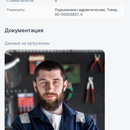
Ставки налогов
0
Реквизиты
Подъемники гидравлические, Товар,
00-00005637, 0
Документация
Данные не загружены