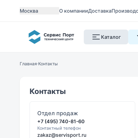
Москва
О компании
Доставка
Производ
Каталог
Главная
Контакты
Контакты
Отдел продаж
+7 (495) 740-81-60
Контактный телефон
zakaz@servisport.ru