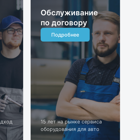
Обслуживание
по договору
Подробнее
одход
15 лет на рынке сервиса
оборудования для авто