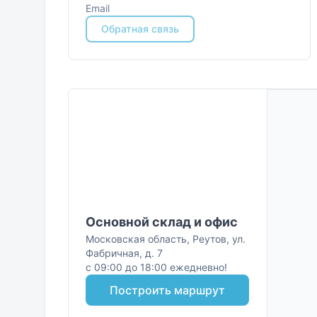
Email
Обратная связь
Основной склад и офис
Московская область, Реутов, ул.
Фабричная, д. 7
c 09:00 до 18:00 ежедневно!
Построить маршрут