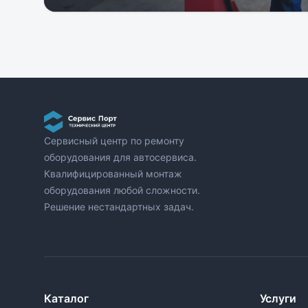
Сервисный центр по ремонту
оборудования для автосервиса.
Квалифицированный монтаж
оборудования любой сложности.
Решение нестандартных задач.
Каталог
Услуги