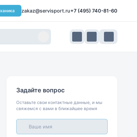
zakaz@servisport.ru
+7 (495) 740-81-60
ханика
Задайте вопрос
Оставьте свои контактные данные, и мы
свяжемся с вами в ближайшее время