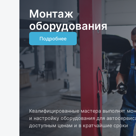
Монтаж
оборудования
Подробнее
Квалифицированные мастера выполнят мо
и настройку оборудования для автосервис
доступным ценам и в кратчайшие сроки