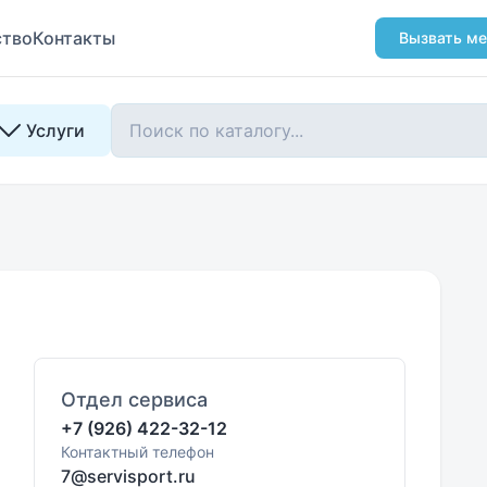
ство
Контакты
Вызвать ме
Услуги
Отдел сервиса
+7 (926) 422-32-12
Контактный телефон
7@servisport.ru