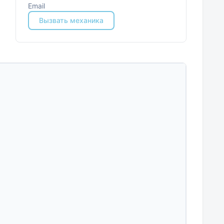
Email
Вызвать механика