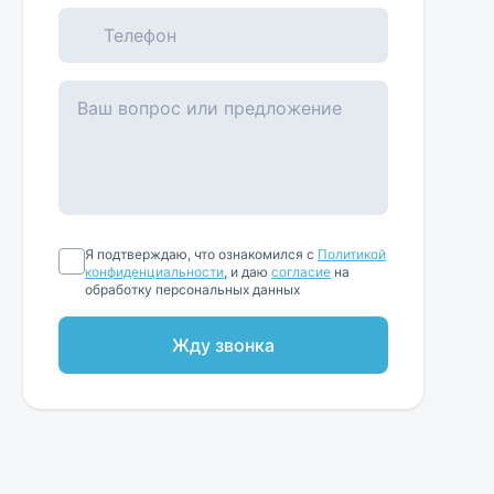
Я подтверждаю, что ознакомился с
Политикой
конфиденциальности
, и даю
согласие
на
обработку персональных данных
Жду звонка