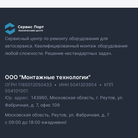
Сервисный центр по ремонту оборудования для
автосервиса. Квалифицированный монтаж оборудования
любой сложности. Решение нестандартных задач.
ОOO "Монтажные технологии"
ОГРН 1165012050433
•
ИНН 5041203954
•
КПП
504101001
Юр. адрес:
143960, Московская область, г. Реутов, ул.
Фабричная, д. 7, офис 109
Московская область, Реутов, ул. Фабричная, д. 7
c 09:00 до 18:00 ежедневно!