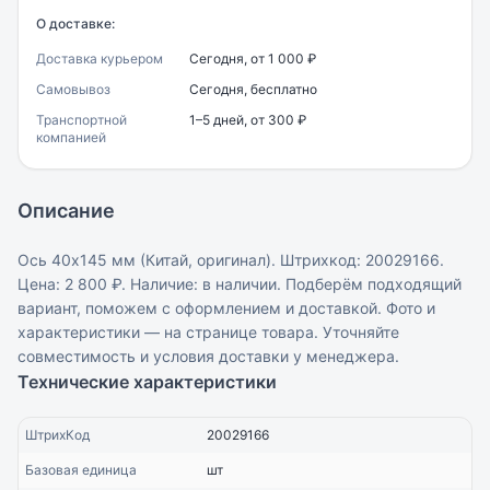
О доставке:
Доставка курьером
Сегодня, от 1 000 ₽
Самовывоз
Сегодня, бесплатно
Транспортной
1–5 дней, от 300 ₽
компанией
Описание
Ось 40х145 мм (Китай, оригинал). Штрихкод: 20029166.
Цена: 2 800 ₽. Наличие: в наличии. Подберём подходящий
вариант, поможем с оформлением и доставкой. Фото и
характеристики — на странице товара. Уточняйте
совместимость и условия доставки у менеджера.
Технические характеристики
ШтрихКод
20029166
Базовая единица
шт