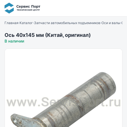
Главная
Каталог
Запчасти автомобильных подъемников
Оси и валы
Ось
Ось 40х145 мм (Китай, оригинал)
В наличии