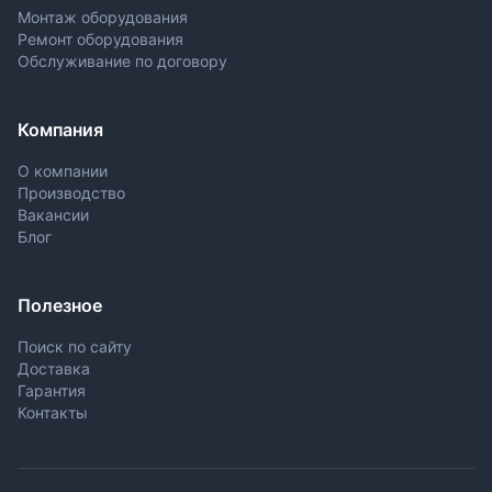
Монтаж оборудования
Ремонт оборудования
Обслуживание по договору
Компания
О компании
Производство
Вакансии
Блог
Полезное
Поиск по сайту
Доставка
Гарантия
Контакты