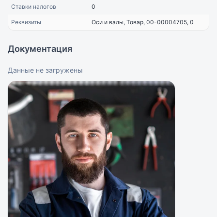
Ставки налогов
0
Реквизиты
Оси и валы, Товар, 00-00004705, 0
Документация
Данные не загружены