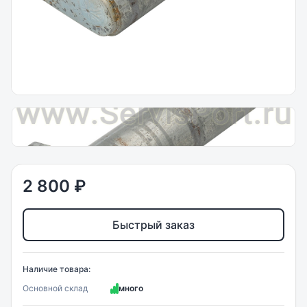
2 800 ₽
Быстрый заказ
Наличие товара:
Основной склад
много