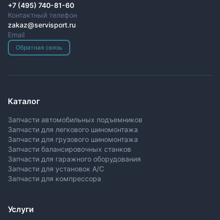
+7 (495) 740-81-60
Контактный телефон
zakaz@servisport.ru
Email
Обратная связь
Каталог
Запчасти автомобильных подъемников
Запчасти для легкового шиномонтажа
Запчасти для грузового шиномонтажа
Запчасти балансировочных станков
Запчасти для гаражного оборудования
Запчасти для установок A/C
Запчасти для компрессора
Услуги