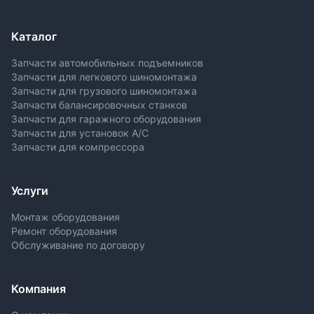
Каталог
Запчасти автомобильных подъемников
Запчасти для легкового шиномонтажа
Запчасти для грузового шиномонтажа
Запчасти балансировочных станков
Запчасти для гаражного оборудования
Запчасти для установок A/C
Запчасти для компрессора
Услуги
Монтаж оборудования
Ремонт оборудования
Обслуживание по договору
Компания