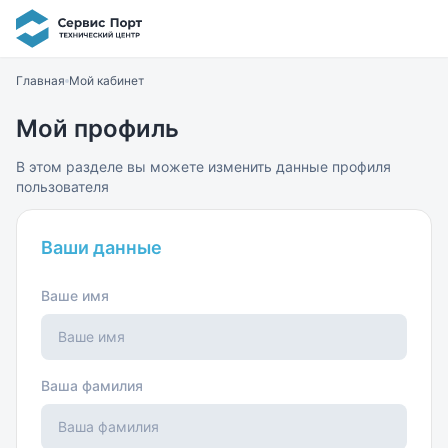
Главная
Мой кабинет
Мой профиль
В этом разделе вы можете изменить данные профиля
пользователя
Ваши данные
Ваше имя
Ваша фамилия