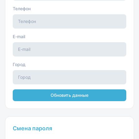
Телефон
E-mail
Город
Обновить данные
Смена пароля