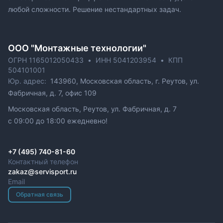
любой сложности. Решение нестандартных задач.
ОOO "Монтажные технологии"
ОГРН 1165012050433
•
ИНН 5041203954
•
КПП
504101001
Юр. адрес:
143960, Московская область, г. Реутов, ул.
Фабричная, д. 7, офис 109
Московская область, Реутов, ул. Фабричная, д. 7
c 09:00 до 18:00 ежедневно!
+7 (495) 740-81-60
Контактный телефон
zakaz@servisport.ru
Email
Обратная связь