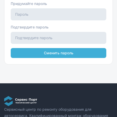
Придумайте пароль
Подтвердите пароль
Сменить пароль
Сервисный центр по ремонту оборудования для
автосервиса. Квалифицированный монтаж оборудования