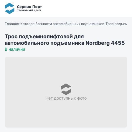
Главная
Каталог
Запчасти автомобильных подъемников
Трос подъемно
Трос подъемнолифтовой для
автомобильного подъемника Nordberg 4455
В наличии
Нет доступных фото