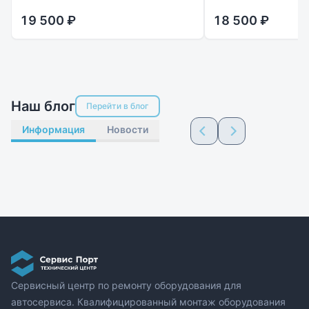
19 500 ₽
18 500 ₽
Наш блог
Перейти в блог
Информация
Новости
Сервисный центр по ремонту оборудования для
автосервиса. Квалифицированный монтаж оборудования