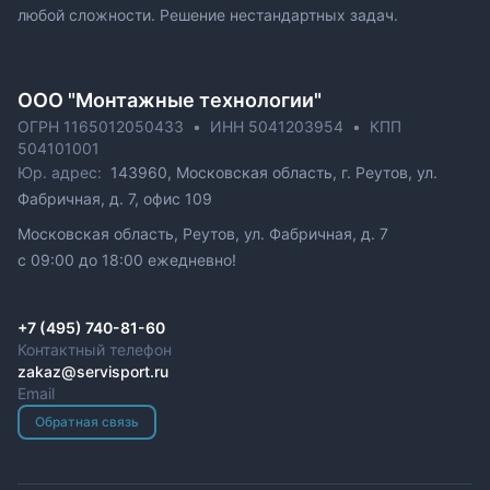
любой сложности. Решение нестандартных задач.
ОOO "Монтажные технологии"
ОГРН 1165012050433
•
ИНН 5041203954
•
КПП
504101001
Юр. адрес:
143960, Московская область, г. Реутов, ул.
Фабричная, д. 7, офис 109
Московская область, Реутов, ул. Фабричная, д. 7
c 09:00 до 18:00 ежедневно!
+7 (495) 740-81-60
Контактный телефон
zakaz@servisport.ru
Email
Обратная связь