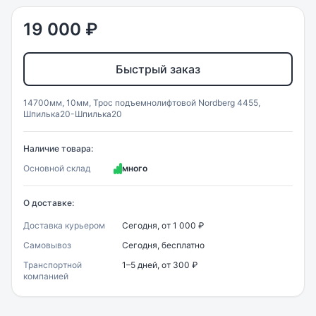
19 000 ₽
Быстрый заказ
14700мм, 10мм, Трос подъемнолифтовой Nordberg 4455,
Шпилька20-Шпилька20
Наличие товара:
Основной склад
много
О доставке:
Доставка курьером
Сегодня, от 1 000 ₽
Самовывоз
Сегодня, бесплатно
Транспортной
1–5 дней, от 300 ₽
компанией