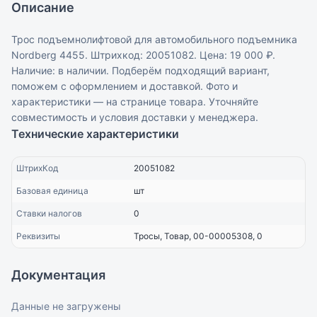
Описание
Трос подъемнолифтовой для автомобильного подъемника
Nordberg 4455. Штрихкод: 20051082. Цена: 19 000 ₽.
Наличие: в наличии. Подберём подходящий вариант,
поможем с оформлением и доставкой. Фото и
характеристики — на странице товара. Уточняйте
совместимость и условия доставки у менеджера.
Технические характеристики
ШтрихКод
20051082
Базовая единица
шт
Ставки налогов
0
Реквизиты
Тросы, Товар, 00-00005308, 0
Документация
Данные не загружены