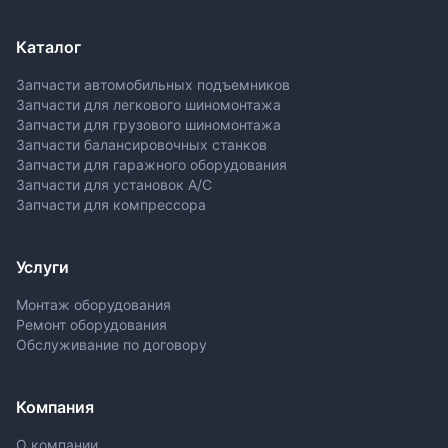
Каталог
Запчасти автомобильных подъемников
Запчасти для легкового шиномонтажа
Запчасти для грузового шиномонтажа
Запчасти балансировочных станков
Запчасти для гаражного оборудования
Запчасти для установок A/C
Запчасти для компрессора
Услуги
Монтаж оборудования
Ремонт оборудования
Обслуживание по договору
Компания
О компании