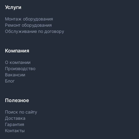
Услуги
Монтаж оборудования
Ремонт оборудования
Обслуживание по договору
Компания
О компании
Производство
Вакансии
Блог
Полезное
Поиск по сайту
Доставка
Гарантия
Контакты