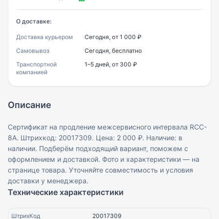
О доставке:
Доставка курьером
Сегодня, от 1 000 ₽
Самовывоз
Сегодня, бесплатно
Транспортной
1–5 дней, от 300 ₽
компанией
Описание
Сертификат на продление межсервисного интервала RCC-
8A. Штрихкод: 20017309. Цена: 2 000 ₽. Наличие: в
наличии. Подберём подходящий вариант, поможем с
оформлением и доставкой. Фото и характеристики — на
странице товара. Уточняйте совместимость и условия
доставки у менеджера.
Технические характеристики
ШтрихКод
20017309