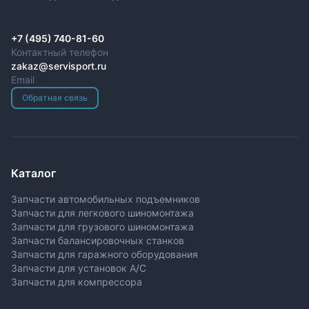
+7 (495) 740-81-60
Контактный телефон
zakaz@servisport.ru
Email
Обратная связь
Каталог
Запчасти автомобильных подъемников
Запчасти для легкового шиномонтажа
Запчасти для грузового шиномонтажа
Запчасти балансировочных станков
Запчасти для гаражного оборудования
Запчасти для установок A/C
Запчасти для компрессора