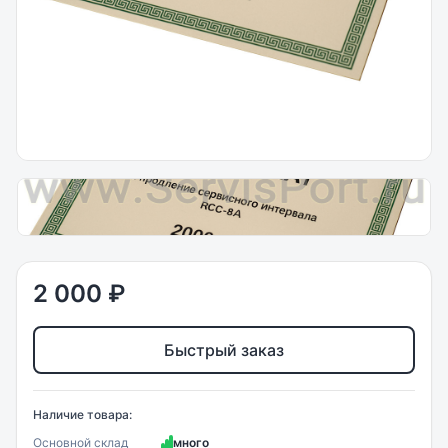
2 000 ₽
Быстрый заказ
Наличие товара:
Основной склад
много