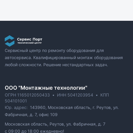
Сервисный центр по ремонту оборудования для
автосервиса. Квалифицированный монтаж оборудования
любой сложности. Решение нестандартных задач.
ОOO "Монтажные технологии"
ОГРН 1165012050433
•
ИНН 5041203954
•
КПП
504101001
Юр. адрес:
143960, Московская область, г. Реутов, ул.
Фабричная, д. 7, офис 109
Московская область, Реутов, ул. Фабричная, д. 7
c 09:00 до 18:00 ежедневно!