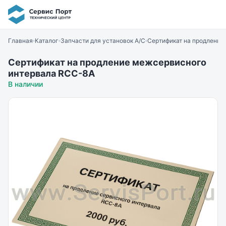
Главная
Каталог
Запчасти для установок A/C
Сертификат на продление
Сертификат на продление межсервисного
интервала RCC-8A
В наличии