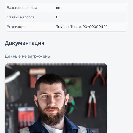
Базовая единица
шт
Ставки налогов
0
Реквизиты
Tektino, Товар, 00-00000422
Документация
Данные не загружены