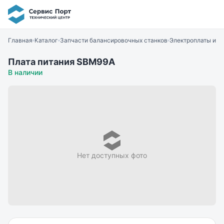
Главная
Каталог
Запчасти балансировочных станков
Электроплаты и э
Плата питания SBM99A
В наличии
Нет доступных фото