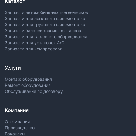
Каталог
Запчасти автомобильных подъемников
Запчасти для легкового шиномонтажа
Запчасти для грузового шиномонтажа
Запчасти балансировочных станков
Запчасти для гаражного оборудования
Запчасти для установок A/C
Запчасти для компрессора
Услуги
Монтаж оборудования
Ремонт оборудования
Обслуживание по договору
Компания
О компании
Производство
Вакансии