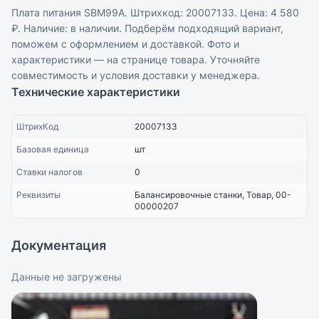
Плата питания SBM99A. Штрихкод: 20007133. Цена: 4 580
₽. Наличие: в наличии. Подберём подходящий вариант,
поможем с оформлением и доставкой. Фото и
характеристики — на странице товара. Уточняйте
совместимость и условия доставки у менеджера.
Технические характеристики
ШтрихКод
20007133
Базовая единица
шт
Ставки налогов
0
Реквизиты
Балансировочные станки, Товар, 00-
00000207
Документация
Данные не загружены