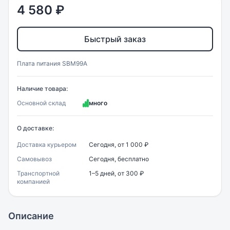
4 580 ₽
Быстрый заказ
Плата питания SBM99A
Наличие товара:
Основной склад
много
О доставке:
Доставка курьером
Сегодня, от 1 000 ₽
Самовывоз
Сегодня, бесплатно
Транспортной
1–5 дней, от 300 ₽
компанией
Описание