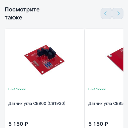
Посмотрите
также
В наличии
В наличии
Датчик угла CB900 (CB1930)
Датчик угла CB956
5 150 ₽
5 150 ₽