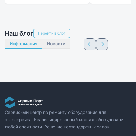
Наш блог
Перейти в блог
Информация
Новости
Сервисный центр по ремонту оборудования для
автосервиса. Квалифицированный монтаж оборудования
любой сложности. Решение нестандартных задач.