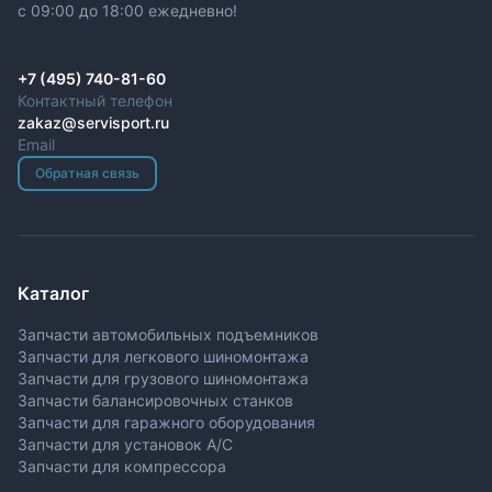
c 09:00 до 18:00 ежедневно!
+7 (495) 740-81-60
Контактный телефон
zakaz@servisport.ru
Email
Обратная связь
Каталог
Запчасти автомобильных подъемников
Запчасти для легкового шиномонтажа
Запчасти для грузового шиномонтажа
Запчасти балансировочных станков
Запчасти для гаражного оборудования
Запчасти для установок A/C
Запчасти для компрессора