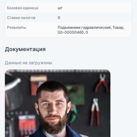
Базовая единица
шт
Ставки налогов
0
Реквизиты
Подъемники гидравлические, Товар,
00-00000460, 0
Документация
Данные не загружены