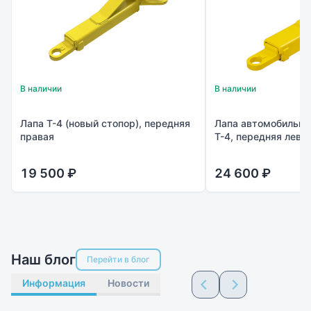
В наличии
В наличии
Лапа Т-4 (новый стопор), передняя
Лапа автомобильно
правая
Т-4, передняя лева
19 500 ₽
24 600 ₽
Наш блог
Перейти в блог
Информация
Новости