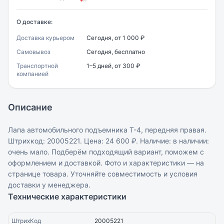
О доставке:
Доставка курьером
Сегодня, от 1 000 ₽
Самовывоз
Сегодня, бесплатно
Транспортной
1–5 дней, от 300 ₽
компанией
Описание
Лапа автомобильного подъемника Т-4, передняя правая.
Штрихкод: 20005221. Цена: 24 600 ₽. Наличие: в наличии:
очень мало. Подберём подходящий вариант, поможем с
оформлением и доставкой. Фото и характеристики — на
странице товара. Уточняйте совместимость и условия
доставки у менеджера.
Технические характеристики
ШтрихКод
20005221