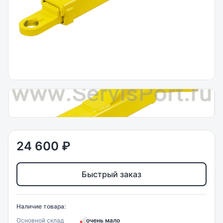
24 600 ₽
Быстрый заказ
Наличие товара:
Основной склад
очень мало