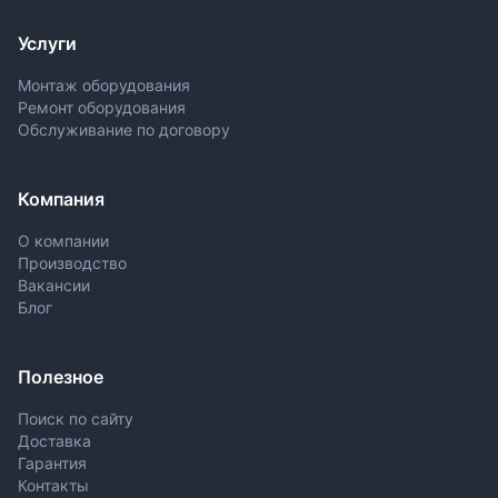
Услуги
Монтаж оборудования
Ремонт оборудования
Обслуживание по договору
Компания
О компании
Производство
Вакансии
Блог
Полезное
Поиск по сайту
Доставка
Гарантия
Контакты