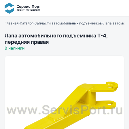
Главная
Каталог
Запчасти автомобильных подъемников
Лапа автомоби
Лапа автомобильного подъемника Т-4,
передняя правая
В наличии