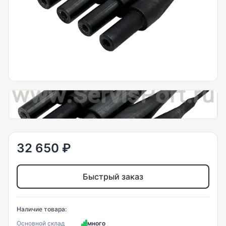
32 650 ₽
Быстрый заказ
Наличие товара:
Основной склад
много