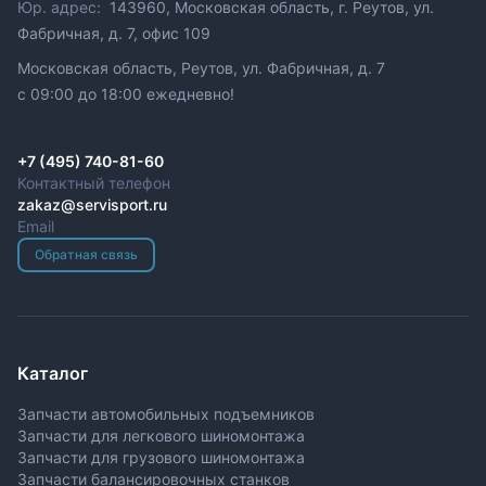
Юр. адрес:
143960, Московская область, г. Реутов, ул.
Фабричная, д. 7, офис 109
Московская область, Реутов, ул. Фабричная, д. 7
c 09:00 до 18:00 ежедневно!
+7 (495) 740-81-60
Контактный телефон
zakaz@servisport.ru
Email
Обратная связь
Каталог
Запчасти автомобильных подъемников
Запчасти для легкового шиномонтажа
Запчасти для грузового шиномонтажа
Запчасти балансировочных станков