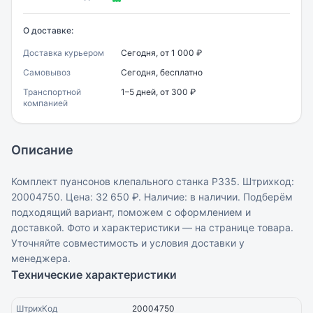
О доставке:
Доставка курьером
Сегодня, от 1 000 ₽
Самовывоз
Сегодня, бесплатно
Транспортной
1–5 дней, от 300 ₽
компанией
Описание
Комплект пуансонов клепального станка Р335. Штрихкод:
20004750. Цена: 32 650 ₽. Наличие: в наличии. Подберём
подходящий вариант, поможем с оформлением и
доставкой. Фото и характеристики — на странице товара.
Уточняйте совместимость и условия доставки у
менеджера.
Технические характеристики
ШтрихКод
20004750