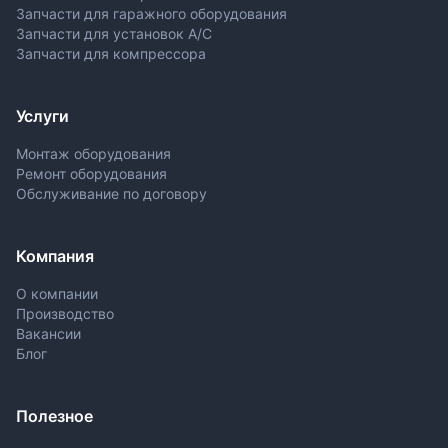
Запчасти для гаражного оборудования
Запчасти для установок A/C
Запчасти для компрессора
Услуги
Монтаж оборудования
Ремонт оборудования
Обслуживание по договору
Компания
О компании
Производство
Вакансии
Блог
Полезное