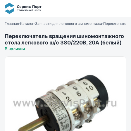
Главная
Каталог
Запчасти для легкового шиномонтажа
Переключатель 
Переключатель вращения шиномонтажного
стола легкового ш/с 380/220В, 20А (белый)
В наличии