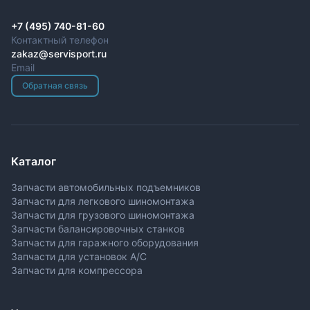
+7 (495) 740-81-60
Контактный телефон
zakaz@servisport.ru
Email
Обратная связь
Каталог
Запчасти автомобильных подъемников
Запчасти для легкового шиномонтажа
Запчасти для грузового шиномонтажа
Запчасти балансировочных станков
Запчасти для гаражного оборудования
Запчасти для установок A/C
Запчасти для компрессора