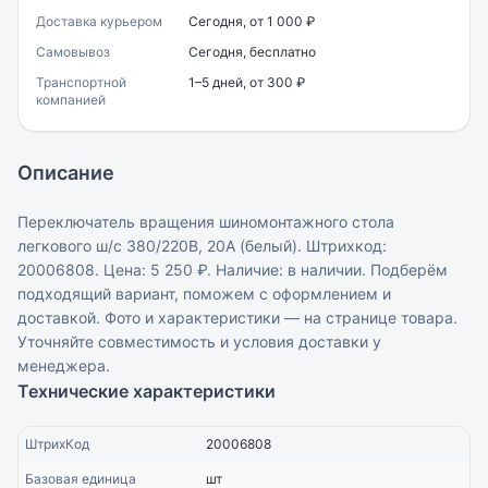
Доставка курьером
Сегодня, от 1 000 ₽
Самовывоз
Сегодня, бесплатно
Транспортной
1–5 дней, от 300 ₽
компанией
Описание
Переключатель вращения шиномонтажного стола
легкового ш/с 380/220В, 20А (белый). Штрихкод:
20006808. Цена: 5 250 ₽. Наличие: в наличии. Подберём
подходящий вариант, поможем с оформлением и
доставкой. Фото и характеристики — на странице товара.
Уточняйте совместимость и условия доставки у
менеджера.
Технические характеристики
ШтрихКод
20006808
Базовая единица
шт