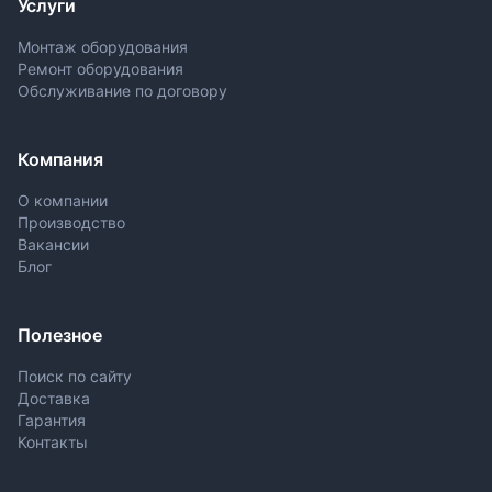
Услуги
Монтаж оборудования
Ремонт оборудования
Обслуживание по договору
Компания
О компании
Производство
Вакансии
Блог
Полезное
Поиск по сайту
Доставка
Гарантия
Контакты