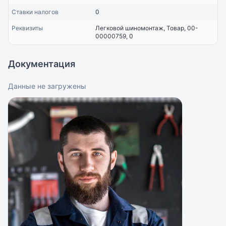
Ставки налогов
0
Реквизиты
Легковой шиномонтаж, Товар, 00-
00000759, 0
Документация
Данные не загружены