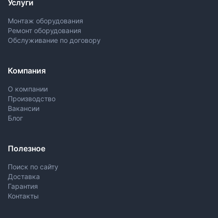
Услуги
Монтаж оборудования
Ремонт оборудования
Обслуживание по договору
Компания
О компании
Производство
Вакансии
Блог
Полезное
Поиск по сайту
Доставка
Гарантия
Контакты