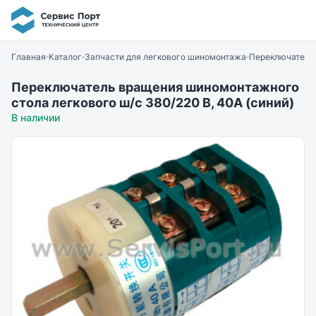
Главная
Каталог
Запчасти для легкового шиномонтажа
Переключатель 
Переключатель вращения шиномонтажного
стола легкового ш/с 380/220 В, 40А (синий)
В наличии