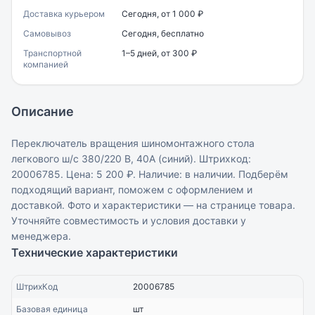
Доставка курьером
Сегодня, от 1 000 ₽
Самовывоз
Сегодня, бесплатно
Транспортной
1–5 дней, от 300 ₽
компанией
Описание
Переключатель вращения шиномонтажного стола
легкового ш/с 380/220 В, 40А (синий). Штрихкод:
20006785. Цена: 5 200 ₽. Наличие: в наличии. Подберём
подходящий вариант, поможем с оформлением и
доставкой. Фото и характеристики — на странице товара.
Уточняйте совместимость и условия доставки у
менеджера.
Технические характеристики
ШтрихКод
20006785
Базовая единица
шт