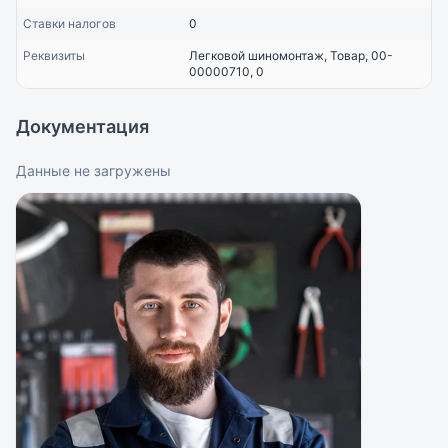
Ставки налогов
0
Реквизиты
Легковой шиномонтаж, Товар, 00-
00000710, 0
Документация
Данные не загружены