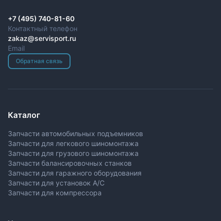
+7 (495) 740-81-60
Контактный телефон
zakaz@servisport.ru
Email
Обратная связь
Каталог
Запчасти автомобильных подъемников
Запчасти для легкового шиномонтажа
Запчасти для грузового шиномонтажа
Запчасти балансировочных станков
Запчасти для гаражного оборудования
Запчасти для установок A/C
Запчасти для компрессора